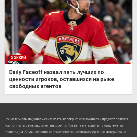
ХОККЕЙ
Daily Faceoff назвал пять лучших по
ценности игроков, оставшихся на рыке
свободных агентов
Все материалы на данном сайте взяты из открытых источников и предоставляются
исключительно в ознакомительных целях. Права на материалы принадлежат их
владельцам. Администрация сайта ответственности за содержание материала не