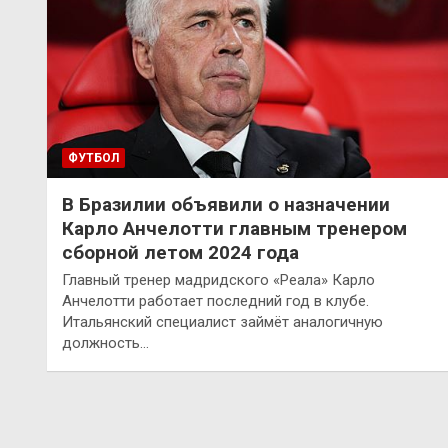
ФУТБОЛ
В Бразилии объявили о назначении
Карло Анчелотти главным тренером
сборной летом 2024 года
Главный тренер мадридского «Реала» Карло
Анчелотти работает последний год в клубе.
Итальянский специалист займёт аналогичную
должность…