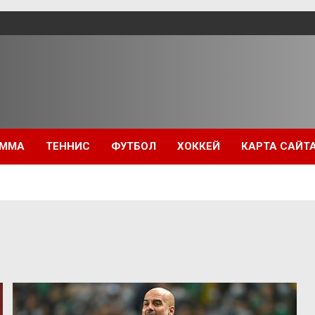
ММА
ТЕННИС
ФУТБОЛ
ХОККЕЙ
КАРТА САЙТ