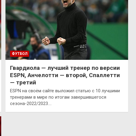
ФУТБОЛ
Гвардиола — лучший тренер по версии
ESPN, Анчелотти — второй, Спаллетти
— третий
ESPN на своём сайте выложил статью с 10 лучшими
тренерами в мире по итогам завершившегося
сезона-2022/2023.…