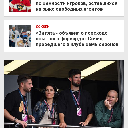
по ценности игроков, оставшихся
на рыке свободных агентов
ХОККЕЙ
«Витязь» объявил о переходе
опытного форварда «Сочи»,
проведшего в клубе семь сезонов