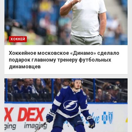
ХОККЕЙ
Хоккейное московское «Динамо» сделало
подарок главному тренеру футбольных
динамовцев