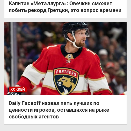
Капитан «Металлурга»: Овечкин сможет
побить рекорд Гретцки, это вопрос времени
ХОККЕЙ
Daily Faceoff назвал пять лучших по
ценности игроков, оставшихся на рыке
свободных агентов