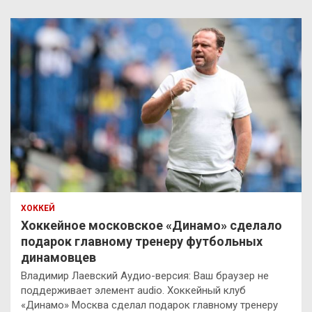
ХОККЕЙ
Хоккейное московское «Динамо» сделало
подарок главному тренеру футбольных
динамовцев
Владимир Лаевский Аудио-версия: Ваш браузер не
поддерживает элемент audio. Хоккейный клуб
«Динамо» Москва сделал подарок главному тренеру