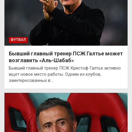
ФУТБОЛ
Бывший главный тренер ПСЖ Галтье может
возглавить «Аль-Шабаб»
Бывший главный тренер ПСЖ Кристоф Галтье активно
ищет новое место работы. Одним из клубов,
заинтересованных в…