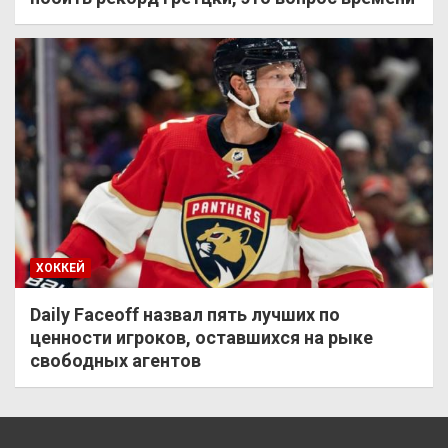
ХОККЕЙ
Daily Faceoff назвал пять лучших по
ценности игроков, оставшихся на рыке
свободных агентов