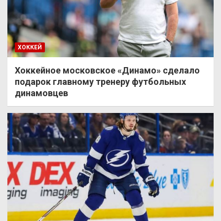
ХОККЕЙ
Хоккейное московское «Динамо» сделало
подарок главному тренеру футбольных
динамовцев