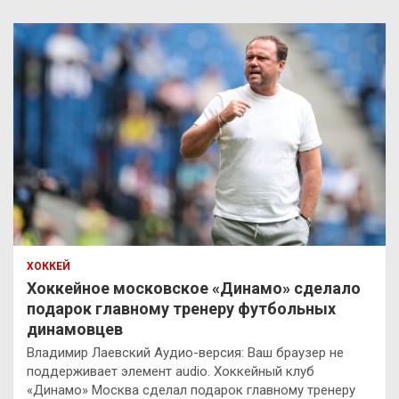
ХОККЕЙ
Хоккейное московское «Динамо» сделало
подарок главному тренеру футбольных
динамовцев
Владимир Лаевский Аудио-версия: Ваш браузер не
поддерживает элемент audio. Хоккейный клуб
«Динамо» Москва сделал подарок главному тренеру