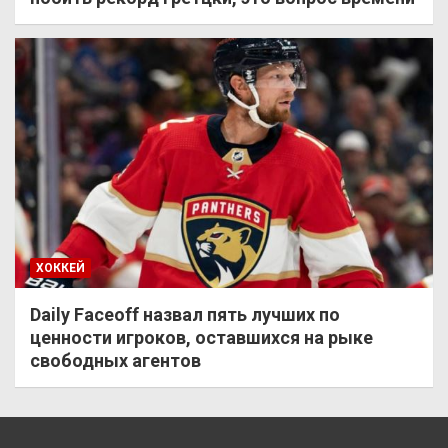
ХОККЕЙ
Daily Faceoff назвал пять лучших по
ценности игроков, оставшихся на рыке
свободных агентов