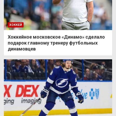
ХОККЕЙ
Хоккейное московское «Динамо» сделало
подарок главному тренеру футбольных
динамовцев