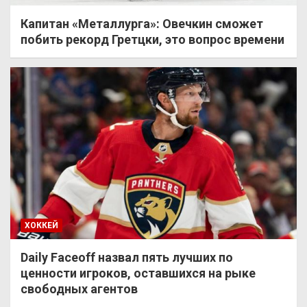
Капитан «Металлурга»: Овечкин сможет
побить рекорд Гретцки, это вопрос времени
ХОККЕЙ
Daily Faceoff назвал пять лучших по
ценности игроков, оставшихся на рыке
свободных агентов