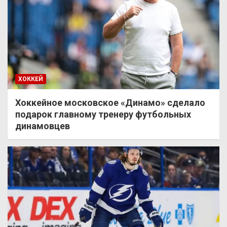
ХОККЕЙ
Хоккейное московское «Динамо» сделало
подарок главному тренеру футбольных
динамовцев