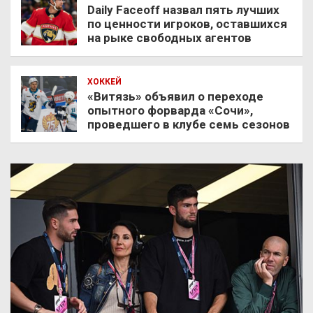
Daily Faceoff назвал пять лучших
по ценности игроков, оставшихся
на рыке свободных агентов
ХОККЕЙ
«Витязь» объявил о переходе
опытного форварда «Сочи»,
проведшего в клубе семь сезонов