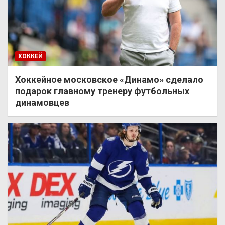
ХОККЕЙ
Хоккейное московское «Динамо» сделало
подарок главному тренеру футбольных
динамовцев