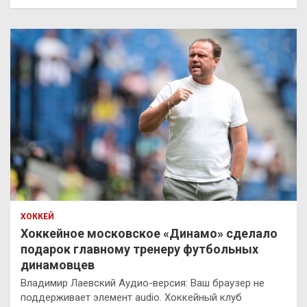
ХОККЕЙ
Хоккейное московское «Динамо» сделало
подарок главному тренеру футбольных
динамовцев
Владимир Лаевский Аудио-версия: Ваш браузер не
поддерживает элемент audio. Хоккейный клуб