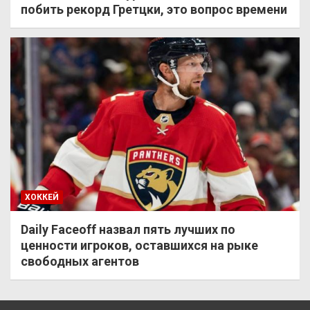
побить рекорд Гретцки, это вопрос времени
ХОККЕЙ
Daily Faceoff назвал пять лучших по
ценности игроков, оставшихся на рыке
свободных агентов