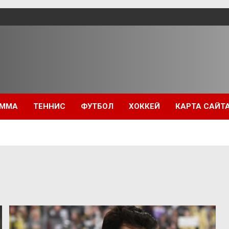
ММА
ТЕННИС
ФУТБОЛ
ХОККЕЙ
КАРТА САЙТ