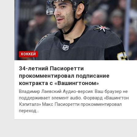
ХОККЕЙ
34-летний Пасиоретти
прокомментировал подписание
контракта с «Вашингтоном»
Владимир Лаевский Аудио-версия: Ваш браузер не
поддерживает элемент audio. Форвард «Вашингтон
Кэпиталз» Макс Пасиоретти прокомментировал
переход…