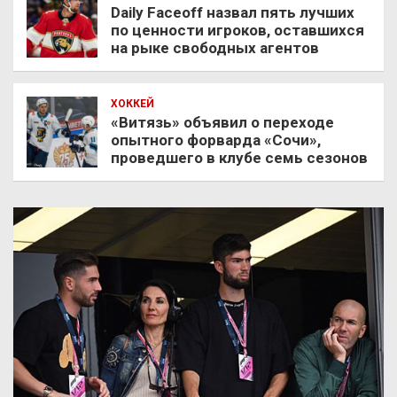
Daily Faceoff назвал пять лучших
по ценности игроков, оставшихся
на рыке свободных агентов
ХОККЕЙ
«Витязь» объявил о переходе
опытного форварда «Сочи»,
проведшего в клубе семь сезонов