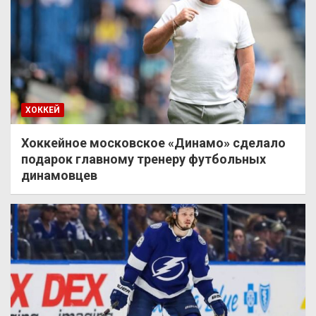
ХОККЕЙ
Хоккейное московское «Динамо» сделало
подарок главному тренеру футбольных
динамовцев