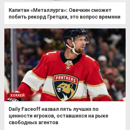
Капитан «Металлурга»: Овечкин сможет
побить рекорд Гретцки, это вопрос времени
ХОККЕЙ
Daily Faceoff назвал пять лучших по
ценности игроков, оставшихся на рыке
свободных агентов