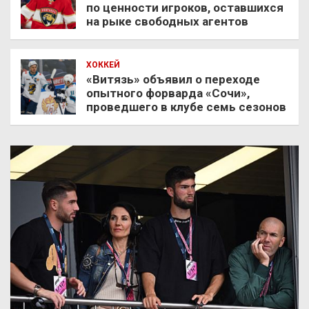
по ценности игроков, оставшихся
на рыке свободных агентов
ХОККЕЙ
«Витязь» объявил о переходе
опытного форварда «Сочи»,
проведшего в клубе семь сезонов