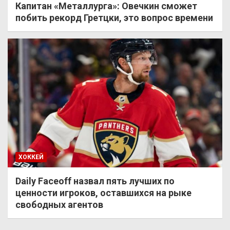
Капитан «Металлурга»: Овечкин сможет
побить рекорд Гретцки, это вопрос времени
ХОККЕЙ
Daily Faceoff назвал пять лучших по
ценности игроков, оставшихся на рыке
свободных агентов