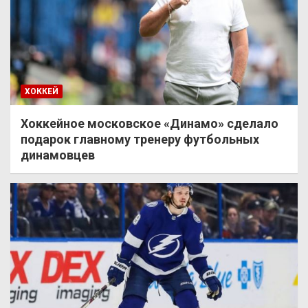
ХОККЕЙ
Хоккейное московское «Динамо» сделало
подарок главному тренеру футбольных
динамовцев