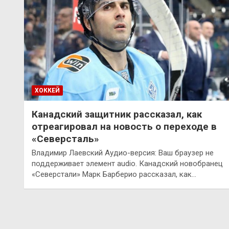
ХОККЕЙ
Канадский защитник рассказал, как
отреагировал на новость о переходе в
«Северсталь»
Владимир Лаевский Аудио-версия: Ваш браузер не
поддерживает элемент audio. Канадский новобранец
«Северстали» Марк Барберио рассказал, как…