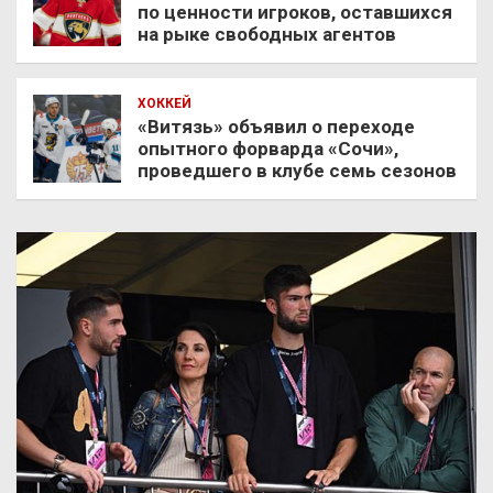
по ценности игроков, оставшихся
на рыке свободных агентов
ХОККЕЙ
«Витязь» объявил о переходе
опытного форварда «Сочи»,
проведшего в клубе семь сезонов