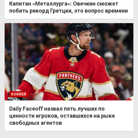
Капитан «Металлурга»: Овечкин сможет
побить рекорд Гретцки, это вопрос времени
ХОККЕЙ
Daily Faceoff назвал пять лучших по
ценности игроков, оставшихся на рыке
свободных агентов