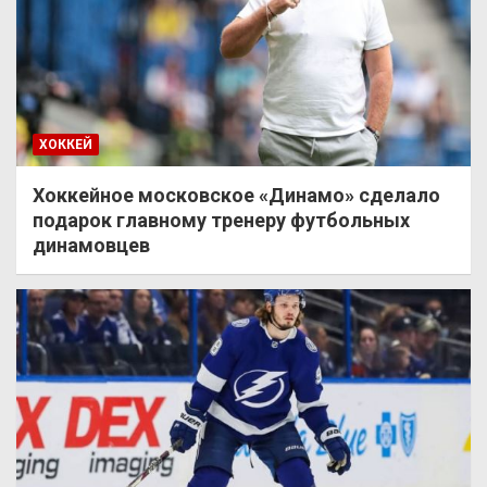
ХОККЕЙ
Хоккейное московское «Динамо» сделало
подарок главному тренеру футбольных
динамовцев