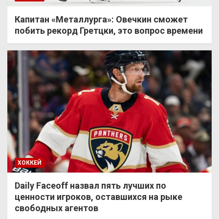
Капитан «Металлурга»: Овечкин сможет
побить рекорд Гретцки, это вопрос времени
ХОККЕЙ
Daily Faceoff назвал пять лучших по
ценности игроков, оставшихся на рыке
свободных агентов