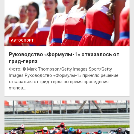
АВТОСПОРТ
Руководство «Формулы-1» отказалось от
грид-герлз
Фото: © Mark Thompson/Getty Images Sport/Getty
Images Руководство «Формулы-1» приняло решение
отказаться от грид-герлз во время проведения
этапов…