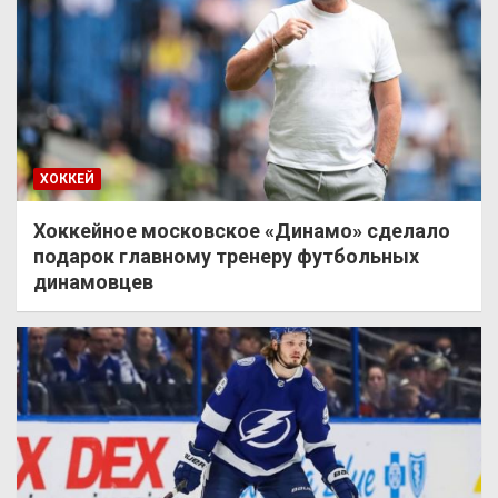
ХОККЕЙ
Хоккейное московское «Динамо» сделало
подарок главному тренеру футбольных
динамовцев