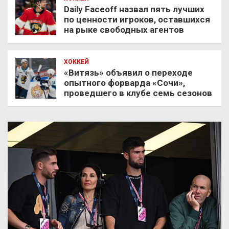
Daily Faceoff назвал пять лучших
по ценности игроков, оставшихся
на рыке свободных агентов
ХОККЕЙ
«Витязь» объявил о переходе
опытного форварда «Сочи»,
проведшего в клубе семь сезонов