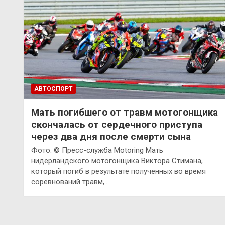
АВТОСПОРТ
Мать погибшего от травм мотогонщика
скончалась от сердечного приступа
через два дня после смерти сына
Фото: © Пресс-служба Motoring Мать
нидерландского мотогонщика Виктора Стимана,
который погиб в результате полученных во время
соревнований травм,…