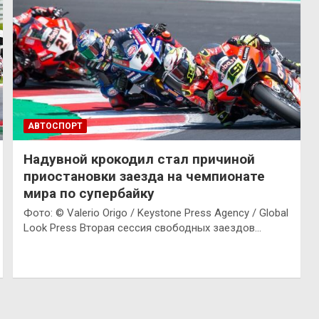
АВТОСПОРТ
Надувной крокодил стал причиной
приостановки заезда на чемпионате
мира по супербайку
Фото: © Valerio Origo / Keystone Press Agency / Global
Look Press Вторая сессия свободных заездов…