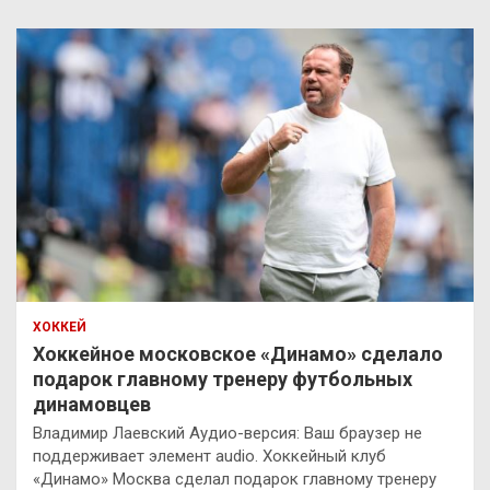
ХОККЕЙ
Хоккейное московское «Динамо» сделало
подарок главному тренеру футбольных
динамовцев
Владимир Лаевский Аудио-версия: Ваш браузер не
поддерживает элемент audio. Хоккейный клуб
«Динамо» Москва сделал подарок главному тренеру