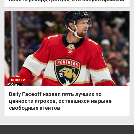
ХОККЕЙ
Daily Faceoff назвал пять лучших по
ценности игроков, оставшихся на рыке
свободных агентов