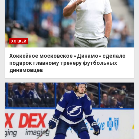
ХОККЕЙ
Хоккейное московское «Динамо» сделало
подарок главному тренеру футбольных
динамовцев