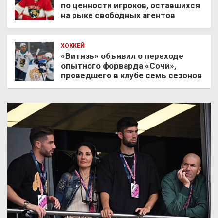
по ценности игроков, оставшихся
на рыке свободных агентов
ХОККЕЙ
«Витязь» объявил о переходе
опытного форварда «Сочи»,
проведшего в клубе семь сезонов