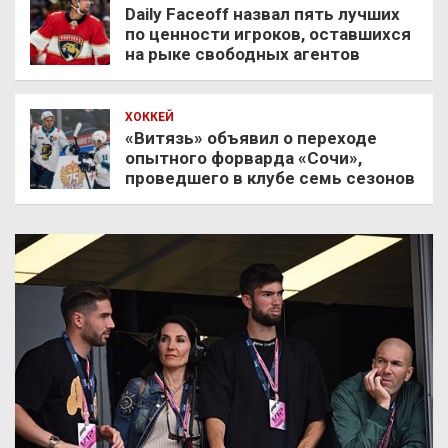
Daily Faceoff назвал пять лучших
по ценности игроков, оставшихся
на рыке свободных агентов
ХОККЕЙ
«Витязь» объявил о переходе
опытного форварда «Сочи»,
проведшего в клубе семь сезонов