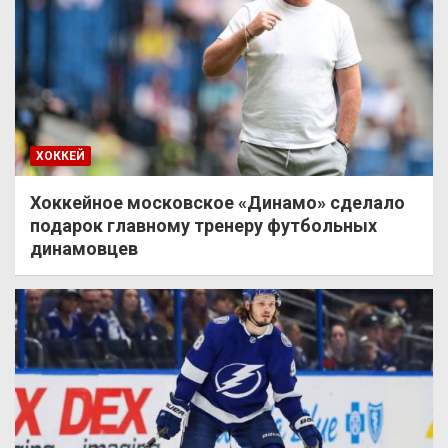
ХОККЕЙ
Хоккейное московское «Динамо» сделало
подарок главному тренеру футбольных
динамовцев