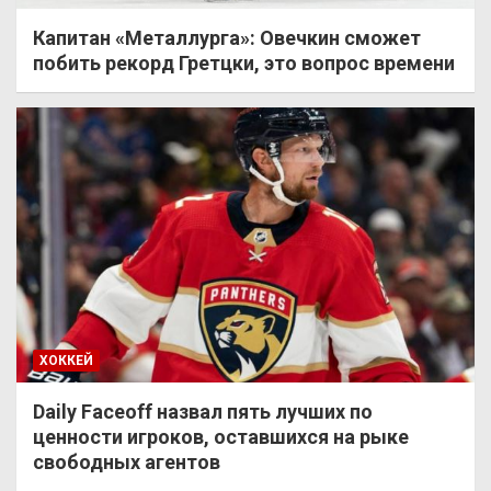
Капитан «Металлурга»: Овечкин сможет
побить рекорд Гретцки, это вопрос времени
ХОККЕЙ
Daily Faceoff назвал пять лучших по
ценности игроков, оставшихся на рыке
свободных агентов