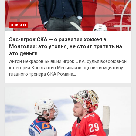
ХОККЕЙ
Экс-игрок СКА — о развитии хоккея в
Монголии: это утопия, не стоит тратить на
это деньги
Антон Некрасов Бывший игрок СКА, судья всесоюзной
категории Константин Меньшиков оценил инициативу
главного тренера СКА Романа…