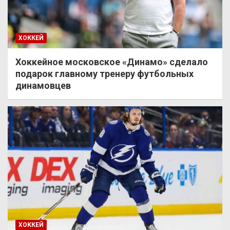
ХОККЕЙ
Хоккейное московское «Динамо» сделало
подарок главному тренеру футбольных
динамовцев
ХОККЕЙ