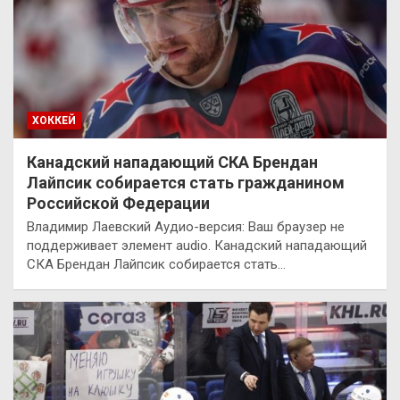
ХОККЕЙ
Канадский нападающий СКА Брендан
Лайпсик собирается стать гражданином
Российской Федерации
Владимир Лаевский Аудио-версия: Ваш браузер не
поддерживает элемент audio. Канадский нападающий
СКА Брендан Лайпсик собирается стать…