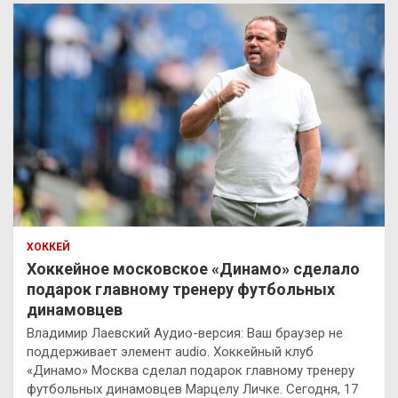
ХОККЕЙ
Хоккейное московское «Динамо» сделало
подарок главному тренеру футбольных
динамовцев
Владимир Лаевский Аудио-версия: Ваш браузер не
поддерживает элемент audio. Хоккейный клуб
«Динамо» Москва сделал подарок главному тренеру
футбольных динамовцев Марцелу Личке. Сегодня, 17