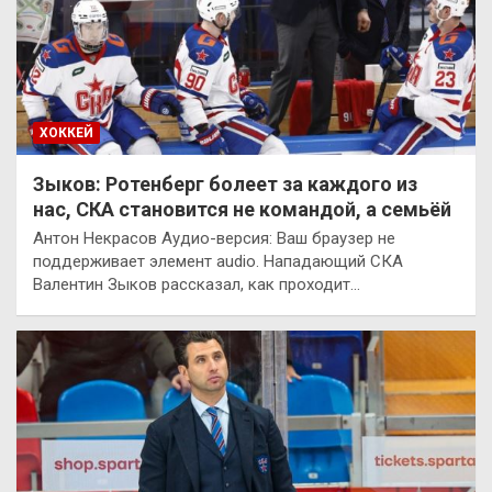
ХОККЕЙ
Зыков: Ротенберг болеет за каждого из
нас, СКА становится не командой, а семьёй
Антон Некрасов Аудио-версия: Ваш браузер не
поддерживает элемент audio. Нападающий СКА
Валентин Зыков рассказал, как проходит…