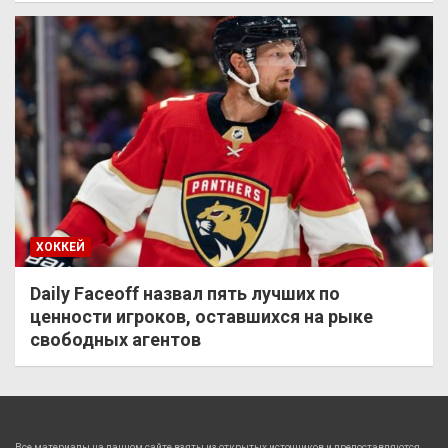
ХОККЕЙ
Daily Faceoff назвал пять лучших по
ценности игроков, оставшихся на рыке
свободных агентов
Все материалы на данном сайте взяты из открытых источников и предоставляются