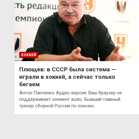
ХОККЕЙ
Плющев: в СССР была система —
играли в хоккей, а сейчас только
бегаем
Антон Панченко Аудио-версия: Ваш браузер не
поддерживает элемент audio. Бывший главный
тренер сборной России по хоккею…