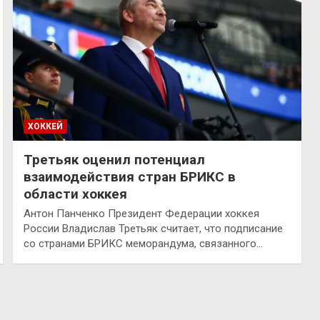
ХОККЕЙ
Третьяк оценил потенциал
взаимодействия стран БРИКС в
области хоккея
Антон Панченко Президент Федерации хоккея
России Владислав Третьяк считает, что подписание
со странами БРИКС меморандума, связанного…