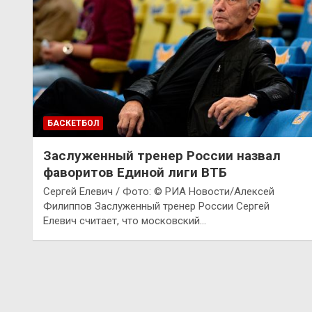
БАСКЕТБОЛ
Заслуженный тренер России назвал
фаворитов Единой лиги ВТБ
Сергей Елевич / Фото: © РИА Новости/Алексей
Филиппов Заслуженный тренер России Сергей
Елевич считает, что московский…