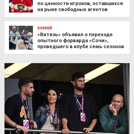
по ценности игроков, оставшихся
на рыке свободных агентов
ХОККЕЙ
«Витязь» объявил о переходе
опытного форварда «Сочи»,
проведшего в клубе семь сезонов