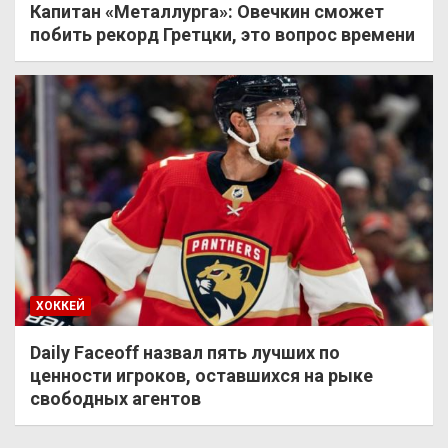
Капитан «Металлурга»: Овечкин сможет
побить рекорд Гретцки, это вопрос времени
ХОККЕЙ
Daily Faceoff назвал пять лучших по
ценности игроков, оставшихся на рыке
свободных агентов