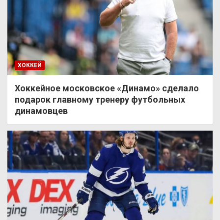
ХОККЕЙ
Хоккейное московское «Динамо» сделало
подарок главному тренеру футбольных
динамовцев