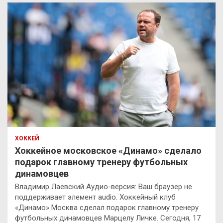
ХОККЕЙ
Хоккейное московское «Динамо» сделало
подарок главному тренеру футбольных
динамовцев
Владимир Лаевский Аудио-версия: Ваш браузер не
поддерживает элемент audio. Хоккейный клуб
«Динамо» Москва сделал подарок главному тренеру
футбольных динамовцев Марцелу Личке. Сегодня, 17