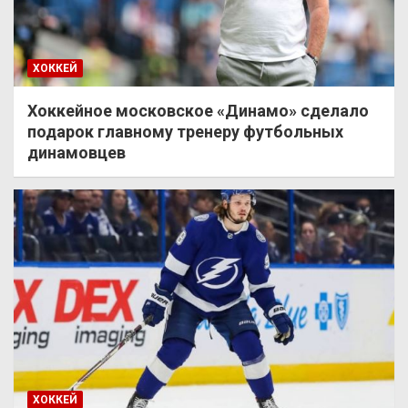
ХОККЕЙ
Хоккейное московское «Динамо» сделало
подарок главному тренеру футбольных
динамовцев
ХОККЕЙ