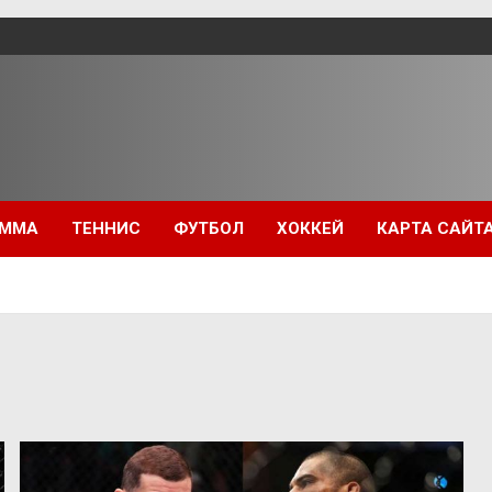
ММА
ТЕННИС
ФУТБОЛ
ХОККЕЙ
КАРТА САЙТ