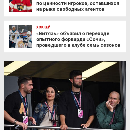
по ценности игроков, оставшихся
на рыке свободных агентов
ХОККЕЙ
«Витязь» объявил о переходе
опытного форварда «Сочи»,
проведшего в клубе семь сезонов