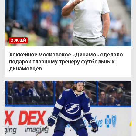
ХОККЕЙ
Хоккейное московское «Динамо» сделало
подарок главному тренеру футбольных
динамовцев