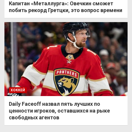
Капитан «Металлурга»: Овечкин сможет
побить рекорд Гретцки, это вопрос времени
ХОККЕЙ
Daily Faceoff назвал пять лучших по
ценности игроков, оставшихся на рыке
свободных агентов