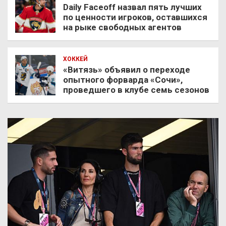
Daily Faceoff назвал пять лучших
по ценности игроков, оставшихся
на рыке свободных агентов
ХОККЕЙ
«Витязь» объявил о переходе
опытного форварда «Сочи»,
проведшего в клубе семь сезонов