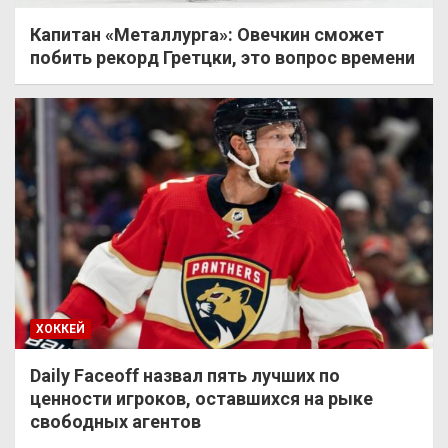
Капитан «Металлурга»: Овечкин сможет
побить рекорд Гретцки, это вопрос времени
ХОККЕЙ
Daily Faceoff назвал пять лучших по
ценности игроков, оставшихся на рыке
свободных агентов