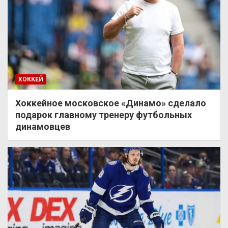
ХОККЕЙ
Хоккейное московское «Динамо» сделало
подарок главному тренеру футбольных
динамовцев