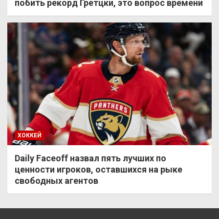
побить рекорд Гретцки, это вопрос времени
ХОККЕЙ
Daily Faceoff назвал пять лучших по
ценности игроков, оставшихся на рыке
свободных агентов