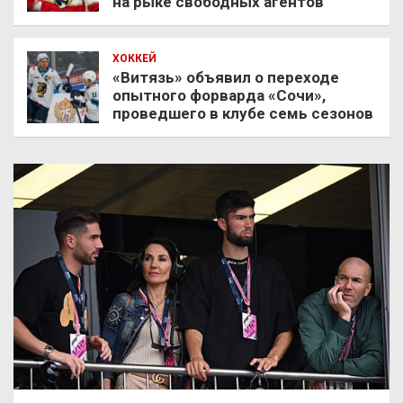
на рыке свободных агентов
ХОККЕЙ
«Витязь» объявил о переходе
опытного форварда «Сочи»,
проведшего в клубе семь сезонов