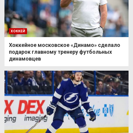
ХОККЕЙ
Хоккейное московское «Динамо» сделало
подарок главному тренеру футбольных
динамовцев