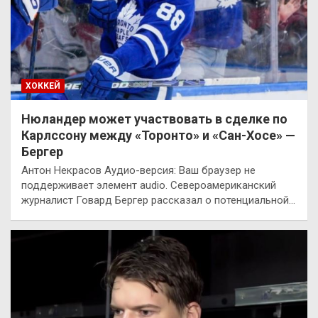
ХОККЕЙ
Нюландер может участвовать в сделке по
Карлссону между «Торонто» и «Сан-Хосе» —
Бергер
Антон Некрасов Аудио-версия: Ваш браузер не
поддерживает элемент audio. Североамериканский
журналист Говард Бергер рассказал о потенциальной…