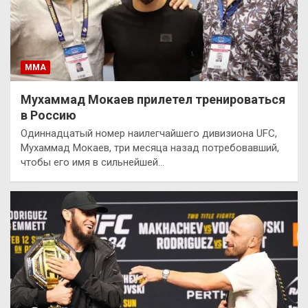
ММА
Мухаммад Мокаев прилетел тренироваться
в Россию
Одиннадцатый номер наилегчайшего дивизиона UFC,
Мухаммад Мокаев, три месяца назад потребовавший,
чтобы его имя в сильнейшей…