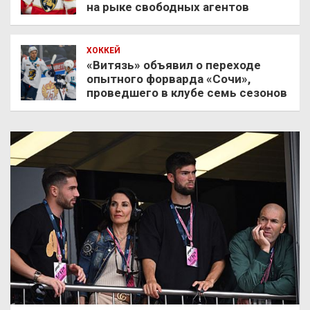
на рыке свободных агентов
ХОККЕЙ
«Витязь» объявил о переходе
опытного форварда «Сочи»,
проведшего в клубе семь сезонов