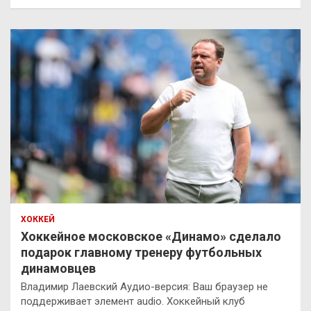
ХОККЕЙ
Хоккейное московское «Динамо» сделало
подарок главному тренеру футбольных
динамовцев
Владимир Лаевский Аудио-версия: Ваш браузер не
поддерживает элемент audio. Хоккейный клуб