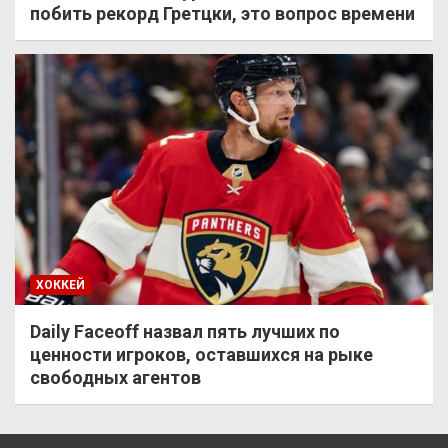
побить рекорд Гретцки, это вопрос времени
ХОККЕЙ
Daily Faceoff назвал пять лучших по
ценности игроков, оставшихся на рыке
свободных агентов