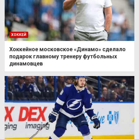
ХОККЕЙ
Хоккейное московское «Динамо» сделало
подарок главному тренеру футбольных
динамовцев