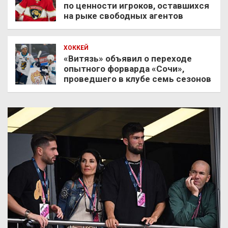
по ценности игроков, оставшихся
на рыке свободных агентов
ХОККЕЙ
«Витязь» объявил о переходе
опытного форварда «Сочи»,
проведшего в клубе семь сезонов