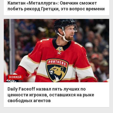
Капитан «Металлурга»: Овечкин сможет
побить рекорд Гретцки, это вопрос времени
ХОККЕЙ
Daily Faceoff назвал пять лучших по
ценности игроков, оставшихся на рыке
свободных агентов