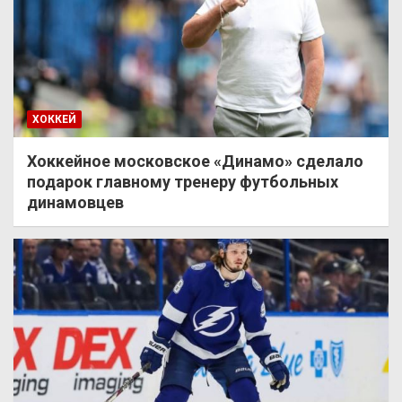
ХОККЕЙ
Хоккейное московское «Динамо» сделало
подарок главному тренеру футбольных
динамовцев