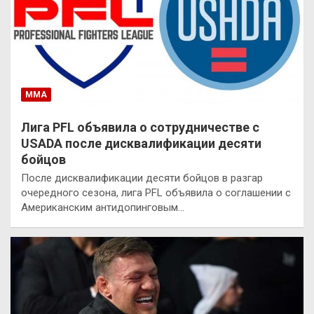
ММА
Лига PFL объявила о сотрудничестве с
USADA после дисквалификации десяти
бойцов
После дисквалификации десяти бойцов в разгар
очередного сезона, лига PFL объявила о соглашении с
Американским антидопинговым…