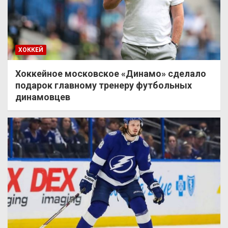
ХОККЕЙ
Хоккейное московское «Динамо» сделало
подарок главному тренеру футбольных
динамовцев