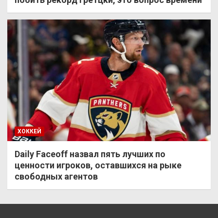
ХОККЕЙ
Daily Faceoff назвал пять лучших по
ценности игроков, оставшихся на рыке
свободных агентов