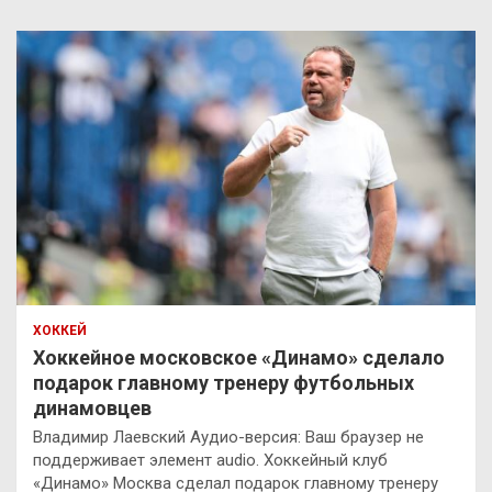
ХОККЕЙ
Хоккейное московское «Динамо» сделало
подарок главному тренеру футбольных
динамовцев
Владимир Лаевский Аудио-версия: Ваш браузер не
поддерживает элемент audio. Хоккейный клуб
«Динамо» Москва сделал подарок главному тренеру