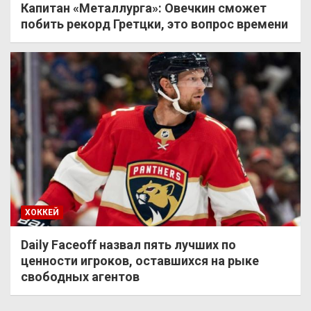
Капитан «Металлурга»: Овечкин сможет
побить рекорд Гретцки, это вопрос времени
ХОККЕЙ
Daily Faceoff назвал пять лучших по
ценности игроков, оставшихся на рыке
свободных агентов