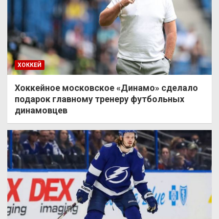
ХОККЕЙ
Хоккейное московское «Динамо» сделало
подарок главному тренеру футбольных
динамовцев