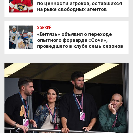
по ценности игроков, оставшихся
на рыке свободных агентов
ХОККЕЙ
«Витязь» объявил о переходе
опытного форварда «Сочи»,
проведшего в клубе семь сезонов