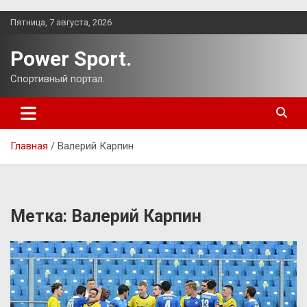
Перейти
Пятница, 7 августа, 2026
к
содержимому
Power Sport.
Спортивный портал.
Главная
Валерий Карпин
Метка:
Валерий Карпин