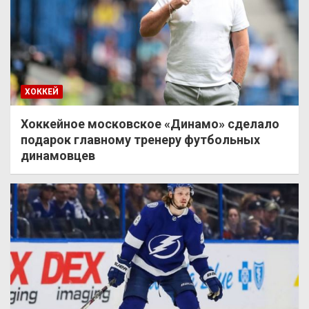
ХОККЕЙ
Хоккейное московское «Динамо» сделало
подарок главному тренеру футбольных
динамовцев