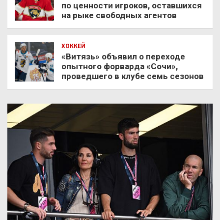
по ценности игроков, оставшихся
на рыке свободных агентов
ХОККЕЙ
«Витязь» объявил о переходе
опытного форварда «Сочи»,
проведшего в клубе семь сезонов