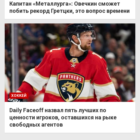
Капитан «Металлурга»: Овечкин сможет
побить рекорд Гретцки, это вопрос времени
ХОККЕЙ
Daily Faceoff назвал пять лучших по
ценности игроков, оставшихся на рыке
свободных агентов