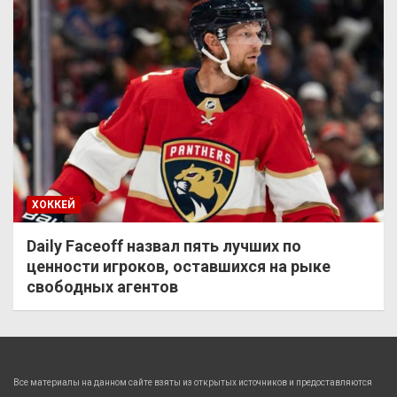
ХОККЕЙ
Daily Faceoff назвал пять лучших по
ценности игроков, оставшихся на рыке
свободных агентов
Все материалы на данном сайте взяты из открытых источников и предоставляются