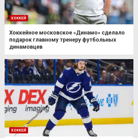
ХОККЕЙ
Хоккейное московское «Динамо» сделало
подарок главному тренеру футбольных
динамовцев
ХОККЕЙ