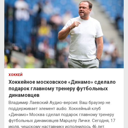
ХОККЕЙ
Хоккейное московское «Динамо» сделало
подарок главному тренеру футбольных
динамовцев
Владимир Лаевский Аудио-версия: Ваш браузер не
поддерживает элемент audio. Хоккейный клуб
«Динамо» Москва сделал подарок главному тренеру
футбольных динамовцев Марцелу Личке. Сегодня, 17
июля, чешскому наставнику исполнилось 46 лет.