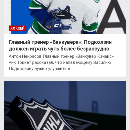
ХОККЕЙ
Главный тренер «Ванкувера»: Подколзин
должен играть чуть более безрассудно
Антон Некрасов Главный тренер «Ванкувер Кэнакс»
Рик Токкет рассказал, что нападающему Василию
Подколзину нужно улучшить в…