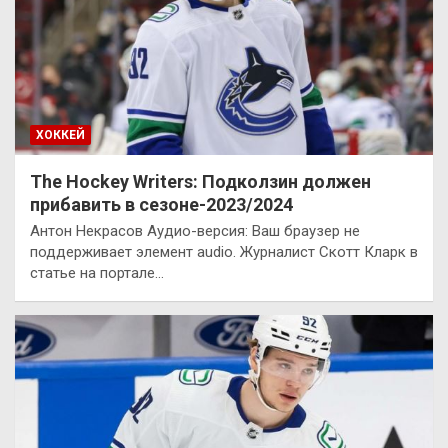
ХОККЕЙ
The Hockey Writers: Подколзин должен
прибавить в сезоне-2023/2024
Антон Некрасов Аудио-версия: Ваш браузер не
поддерживает элемент audio. Журналист Скотт Кларк в
статье на портале…