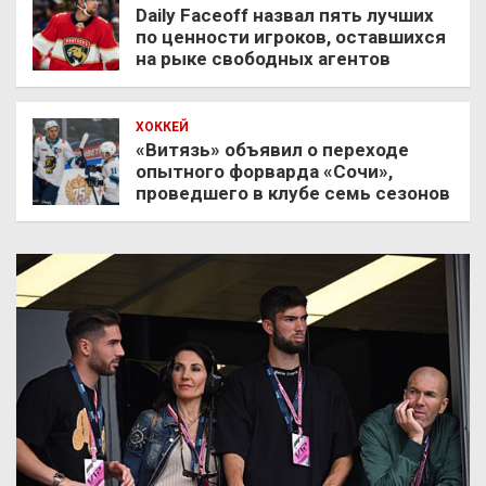
Daily Faceoff назвал пять лучших
по ценности игроков, оставшихся
на рыке свободных агентов
ХОККЕЙ
«Витязь» объявил о переходе
опытного форварда «Сочи»,
проведшего в клубе семь сезонов