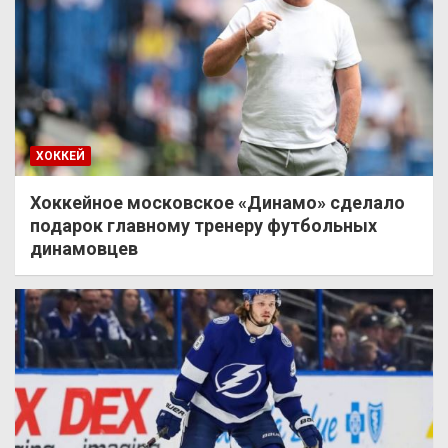
ХОККЕЙ
Хоккейное московское «Динамо» сделало
подарок главному тренеру футбольных
динамовцев