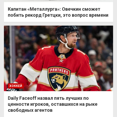
Капитан «Металлурга»: Овечкин сможет
побить рекорд Гретцки, это вопрос времени
ХОККЕЙ
Daily Faceoff назвал пять лучших по
ценности игроков, оставшихся на рыке
свободных агентов