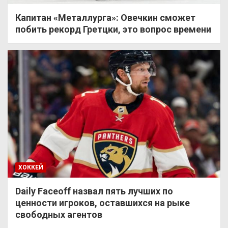
Капитан «Металлурга»: Овечкин сможет
побить рекорд Гретцки, это вопрос времени
ХОККЕЙ
Daily Faceoff назвал пять лучших по
ценности игроков, оставшихся на рыке
свободных агентов