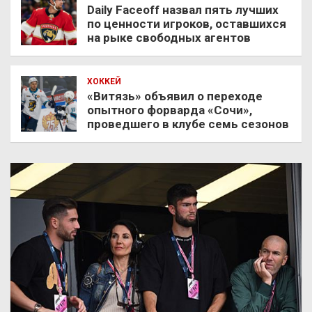
Daily Faceoff назвал пять лучших
по ценности игроков, оставшихся
на рыке свободных агентов
ХОККЕЙ
«Витязь» объявил о переходе
опытного форварда «Сочи»,
проведшего в клубе семь сезонов