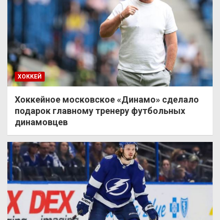
ХОККЕЙ
Хоккейное московское «Динамо» сделало
подарок главному тренеру футбольных
динамовцев