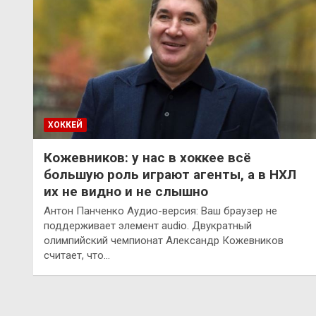
ХОККЕЙ
Кожевников: у нас в хоккее всё
большую роль играют агенты, а в НХЛ
их не видно и не слышно
Антон Панченко Аудио-версия: Ваш браузер не
поддерживает элемент audio. Двукратный
олимпийский чемпионат Александр Кожевников
считает, что…