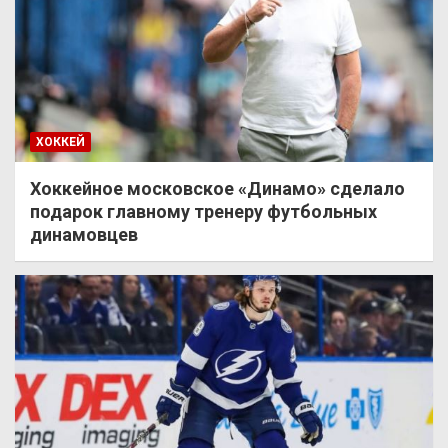
ХОККЕЙ
Хоккейное московское «Динамо» сделало
подарок главному тренеру футбольных
динамовцев