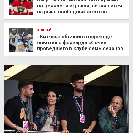
по ценности игроков, оставшихся
на рыке свободных агентов
ХОККЕЙ
«Витязь» объявил о переходе
опытного форварда «Сочи»,
проведшего в клубе семь сезонов