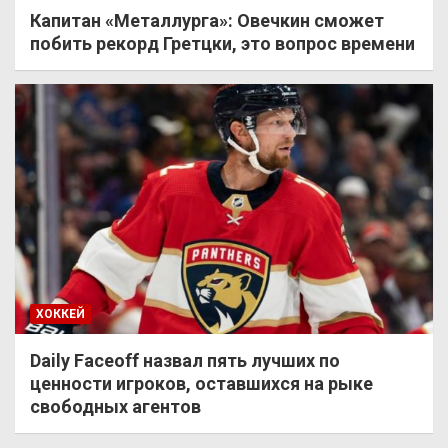
Капитан «Металлурга»: Овечкин сможет
побить рекорд Гретцки, это вопрос времени
ХОККЕЙ
Daily Faceoff назвал пять лучших по
ценности игроков, оставшихся на рыке
свободных агентов