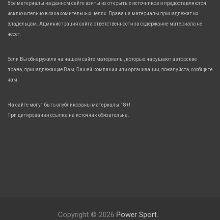
Все материалы на данном сайте взяты из открытых источников и предоставляются
исключительно в ознакомительных целях. Права на материалы принадлежат их
владельцам. Администрация сайта ответственности за содержание материала не
несет.
Если Вы обнаружили на нашем сайте материалы, которые нарушают авторские
права, принадлежащие Вам, Вашей компании или организации, пожалуйста, сообщите
нам.
На сайте могут быть опубликованы материалы 18+!
При цитировании ссылка на источник обязательна.
Copyright © 2026
Power Sport.