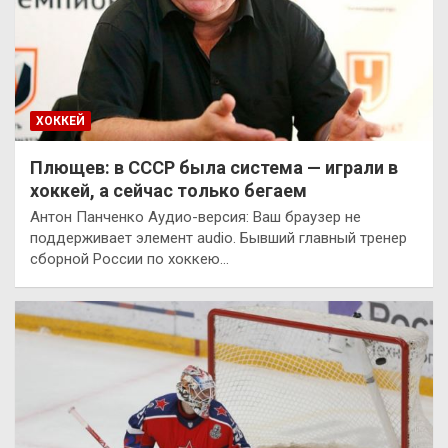
ХОККЕЙ
Плющев: в СССР была система — играли в
хоккей, а сейчас только бегаем
Антон Панченко Аудио-версия: Ваш браузер не
поддерживает элемент audio. Бывший главный тренер
сборной России по хоккею…