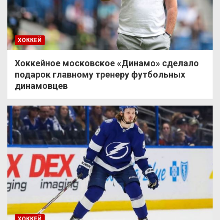
ХОККЕЙ
Хоккейное московское «Динамо» сделало
подарок главному тренеру футбольных
динамовцев
ХОККЕЙ