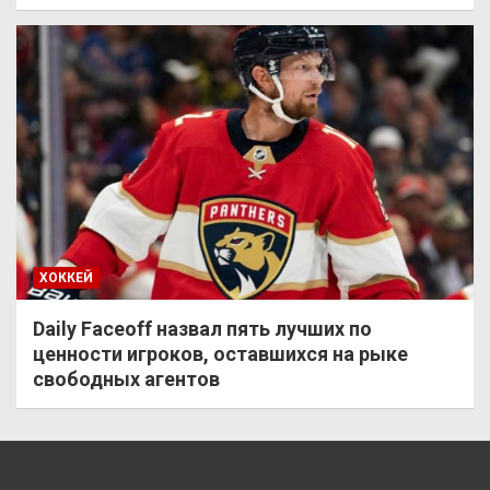
ХОККЕЙ
Daily Faceoff назвал пять лучших по
ценности игроков, оставшихся на рыке
свободных агентов