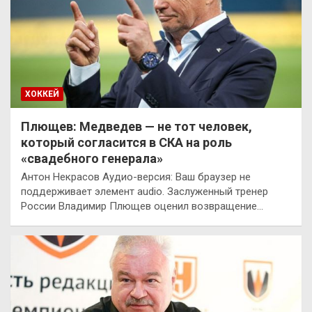
ХОККЕЙ
Плющев: Медведев — не тот человек,
который согласится в СКА на роль
«свадебного генерала»
Антон Некрасов Аудио-версия: Ваш браузер не
поддерживает элемент audio. Заслуженный тренер
России Владимир Плющев оценил возвращение…