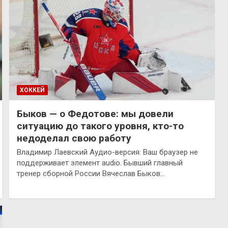
ХОККЕЙ
Быков — о Федотове: мы довели
ситуацию до такого уровня, кто-то
недоделал свою работу
Владимир Лаевский Аудио-версия: Ваш браузер не
поддерживает элемент audio. Бывший главный
тренер сборной России Вячеслав Быков…