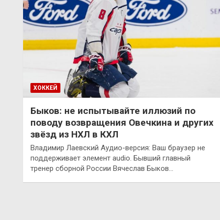
ХОККЕЙ
Быков: не испытывайте иллюзий по
поводу возвращения Овечкина и других
звёзд из НХЛ в КХЛ
Владимир Лаевский Аудио-версия: Ваш браузер не
поддерживает элемент audio. Бывший главный
тренер сборной России Вячеслав Быков…