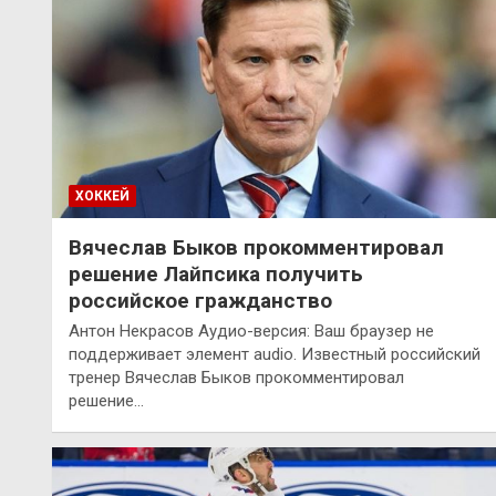
ХОККЕЙ
Вячеслав Быков прокомментировал
решение Лайпсика получить
российское гражданство
Антон Некрасов Аудио-версия: Ваш браузер не
поддерживает элемент audio. Известный российский
тренер Вячеслав Быков прокомментировал
решение…