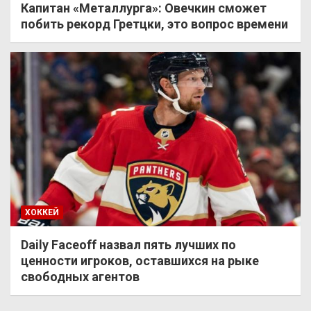
Капитан «Металлурга»: Овечкин сможет
побить рекорд Гретцки, это вопрос времени
ХОККЕЙ
Daily Faceoff назвал пять лучших по
ценности игроков, оставшихся на рыке
свободных агентов