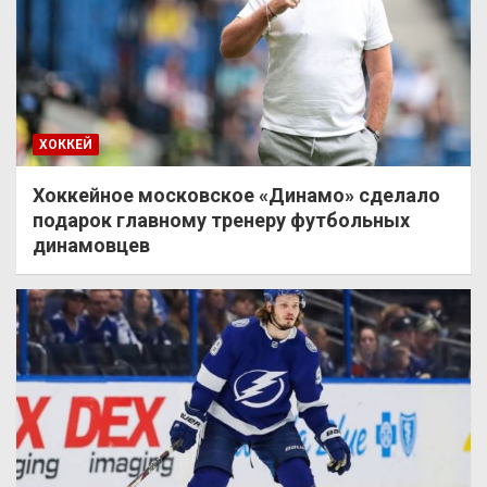
ХОККЕЙ
Хоккейное московское «Динамо» сделало
подарок главному тренеру футбольных
динамовцев