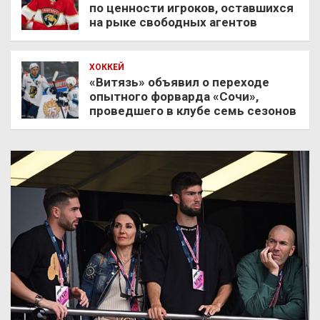
по ценности игроков, оставшихся
на рыке свободных агентов
ХОККЕЙ
«Витязь» объявил о переходе
опытного форварда «Сочи»,
проведшего в клубе семь сезонов