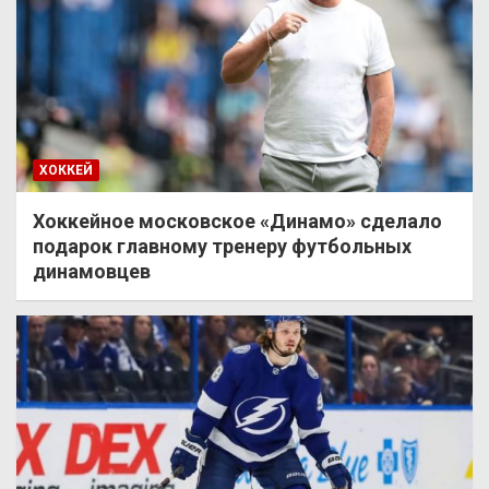
ХОККЕЙ
Хоккейное московское «Динамо» сделало
подарок главному тренеру футбольных
динамовцев