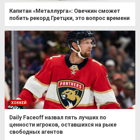
Капитан «Металлурга»: Овечкин сможет
побить рекорд Гретцки, это вопрос времени
ХОККЕЙ
Daily Faceoff назвал пять лучших по
ценности игроков, оставшихся на рыке
свободных агентов