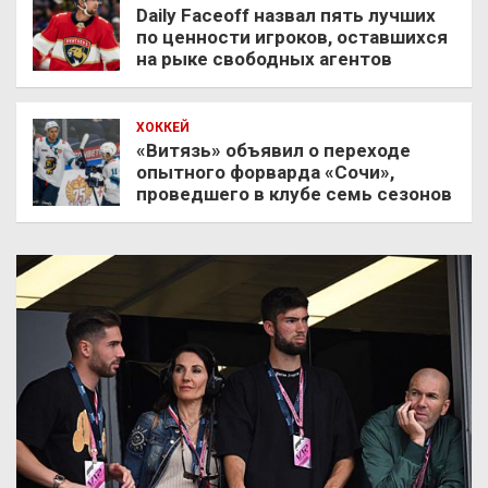
Daily Faceoff назвал пять лучших
по ценности игроков, оставшихся
на рыке свободных агентов
ХОККЕЙ
«Витязь» объявил о переходе
опытного форварда «Сочи»,
проведшего в клубе семь сезонов