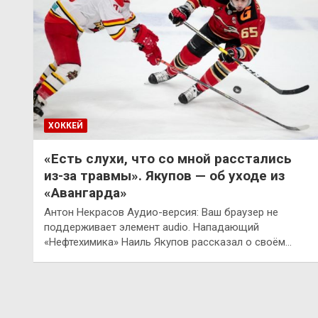
ХОККЕЙ
«Есть слухи, что со мной расстались
из-за травмы». Якупов — об уходе из
«Авангарда»
Антон Некрасов Аудио-версия: Ваш браузер не
поддерживает элемент audio. Нападающий
«Нефтехимика» Наиль Якупов рассказал о своём…