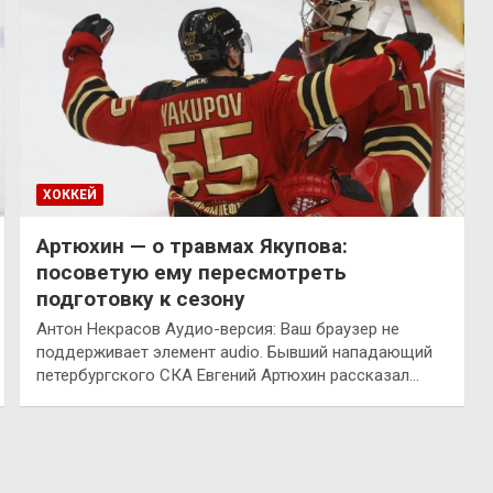
ХОККЕЙ
Артюхин — о травмах Якупова:
посоветую ему пересмотреть
подготовку к сезону
Антон Некрасов Аудио-версия: Ваш браузер не
поддерживает элемент audio. Бывший нападающий
петербургского СКА Евгений Артюхин рассказал…