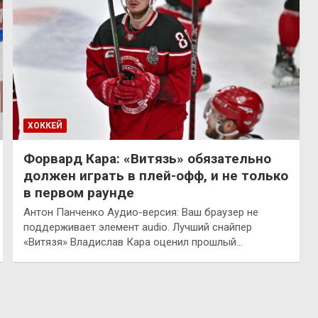
ХОККЕЙ
Форвард Кара: «Витязь» обязательно
должен играть в плей-офф, и не только
в первом раунде
Антон Панченко Аудио-версия: Ваш браузер не
поддерживает элемент audio. Лучший снайпер
«Витязя» Владислав Кара оценил прошлый…