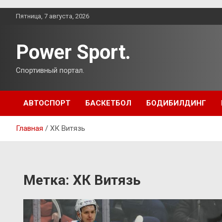
Перейти
Пятница, 7 августа, 2026
к
содержимому
Power Sport.
Спортивный портал.
АВТОСПОРТ
БАСКЕТБОЛ
БОДИБИЛДИНГ
Главная
ХК Витязь
Метка:
ХК Витязь