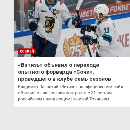
ХОККЕЙ
«Витязь» объявил о переходе
опытного форварда «Сочи»,
проведшего в клубе семь сезонов
Владимир Лаевский «Витязь» на официальном сайте
объявил о заключении контракта с 31-летним
российским нападающим Никитой Точицким.…