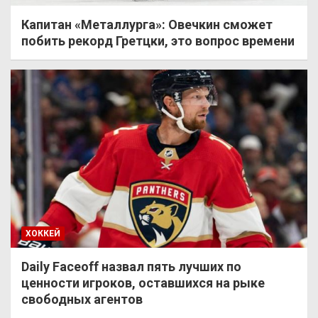
Капитан «Металлурга»: Овечкин сможет
побить рекорд Гретцки, это вопрос времени
ХОККЕЙ
Daily Faceoff назвал пять лучших по
ценности игроков, оставшихся на рыке
свободных агентов