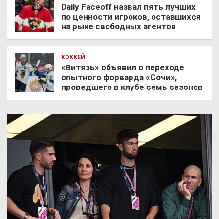
Daily Faceoff назвал пять лучших
по ценности игроков, оставшихся
на рыке свободных агентов
ХОККЕЙ
«Витязь» объявил о переходе
опытного форварда «Сочи»,
проведшего в клубе семь сезонов