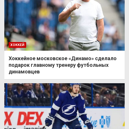
ХОККЕЙ
Хоккейное московское «Динамо» сделало
подарок главному тренеру футбольных
динамовцев