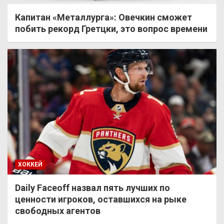
Капитан «Металлурга»: Овечкин сможет
побить рекорд Гретцки, это вопрос времени
ХОККЕЙ
Daily Faceoff назвал пять лучших по
ценности игроков, оставшихся на рыке
свободных агентов