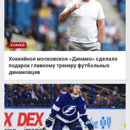
ХОККЕЙ
Хоккейное московское «Динамо» сделало
подарок главному тренеру футбольных
динамовцев