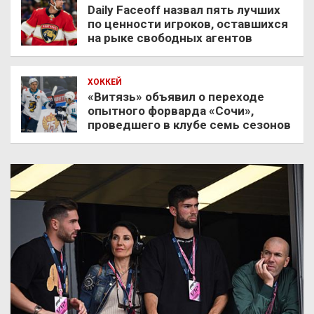
Daily Faceoff назвал пять лучших
по ценности игроков, оставшихся
на рыке свободных агентов
ХОККЕЙ
«Витязь» объявил о переходе
опытного форварда «Сочи»,
проведшего в клубе семь сезонов