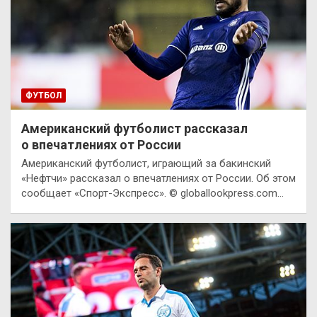
ФУТБОЛ
Американский футболист рассказал
о впечатлениях от России
Американский футболист, играющий за бакинский
«Нефтчи» рассказал о впечатлениях от России. Об этом
сообщает «Спорт-Экспресс». © globallookpress.com…