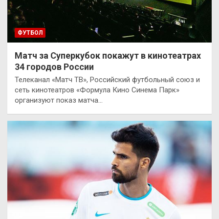
ФУТБОЛ
Матч за Суперкубок покажут в кинотеатрах
34 городов России
Телеканал «Матч ТВ», Российский футбольный союз и
сеть кинотеатров «Формула Кино Синема Парк»
организуют показ матча…