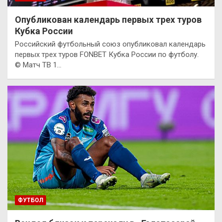
Опубликован календарь первых трех туров
Кубка России
Российский футбольный союз опубликовал календарь
первых трех туров FONBET Кубка России по футболу.
© Матч ТВ 1…
ФУТБОЛ