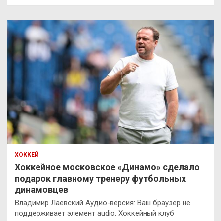
ХОККЕЙ
Хоккейное московское «Динамо» сделало
подарок главному тренеру футбольных
динамовцев
Владимир Лаевский Аудио-версия: Ваш браузер не
поддерживает элемент audio. Хоккейный клуб