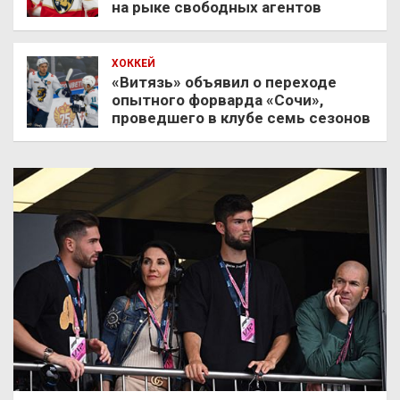
на рыке свободных агентов
ХОККЕЙ
«Витязь» объявил о переходе
опытного форварда «Сочи»,
проведшего в клубе семь сезонов