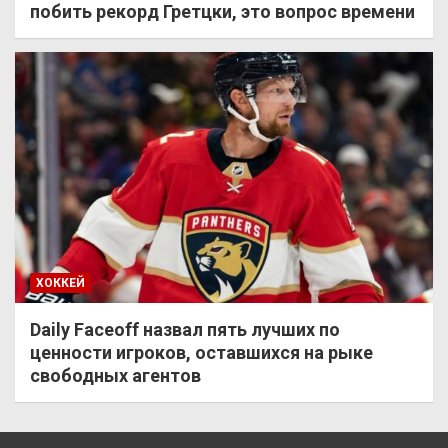
побить рекорд Гретцки, это вопрос времени
ХОККЕЙ
Daily Faceoff назвал пять лучших по
ценности игроков, оставшихся на рыке
свободных агентов