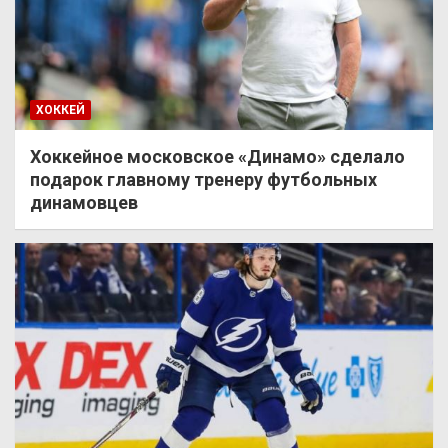
ХОККЕЙ
Хоккейное московское «Динамо» сделало
подарок главному тренеру футбольных
динамовцев