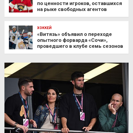
по ценности игроков, оставшихся
на рыке свободных агентов
ХОККЕЙ
«Витязь» объявил о переходе
опытного форварда «Сочи»,
проведшего в клубе семь сезонов