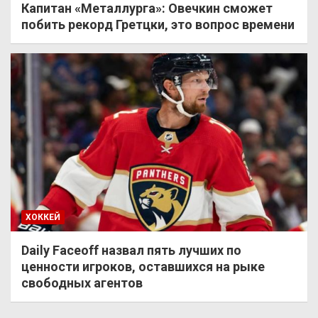
Капитан «Металлурга»: Овечкин сможет
побить рекорд Гретцки, это вопрос времени
ХОККЕЙ
Daily Faceoff назвал пять лучших по
ценности игроков, оставшихся на рыке
свободных агентов