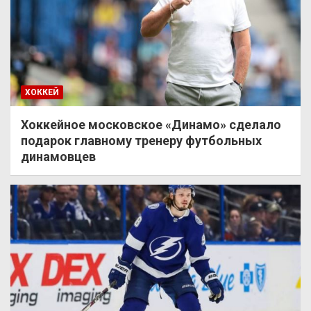
ХОККЕЙ
Хоккейное московское «Динамо» сделало
подарок главному тренеру футбольных
динамовцев