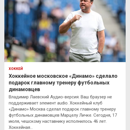
ХОККЕЙ
Хоккейное московское «Динамо» сделало
подарок главному тренеру футбольных
динамовцев
Владимир Лаевский Аудио-версия: Ваш браузер не
поддерживает элемент audio. Хоккейный клуб
«Динамо» Москва сделал подарок главному тренеру
футбольных динамовцев Марцелу Личке. Сегодня, 17
июля, чешскому наставнику исполнилось 46 лет.
Хоккейная…