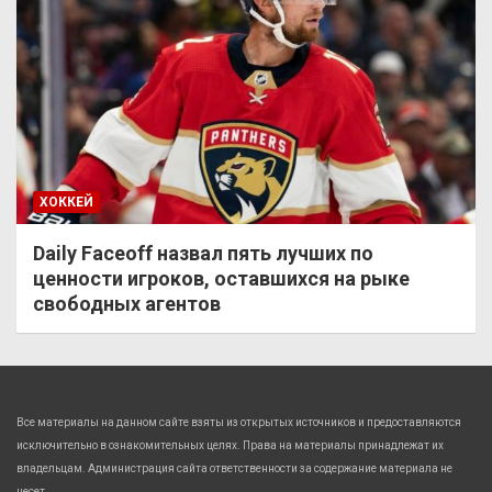
ХОККЕЙ
Daily Faceoff назвал пять лучших по
ценности игроков, оставшихся на рыке
свободных агентов
Все материалы на данном сайте взяты из открытых источников и предоставляются
исключительно в ознакомительных целях. Права на материалы принадлежат их
владельцам. Администрация сайта ответственности за содержание материала не
несет.