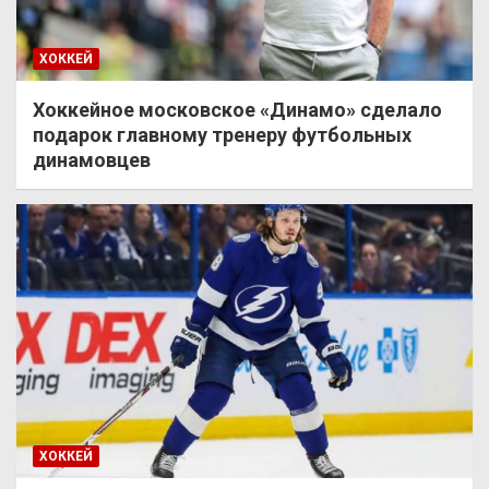
ХОККЕЙ
Хоккейное московское «Динамо» сделало
подарок главному тренеру футбольных
динамовцев
ХОККЕЙ