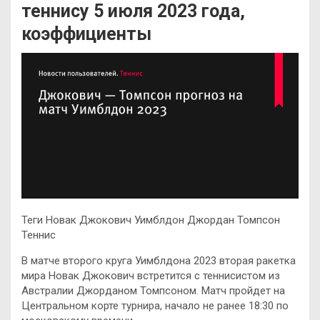
теннису 5 июля 2023 года,
коэффициенты
Теги Новак Джокович Уимблдон Джордан Томпсон
Теннис
В матче второго круга Уимблдона 2023 вторая ракетка
мира Новак Джокович встретится с теннисистом из
Австралии Джорданом Томпсоном. Матч пройдет на
Центральном корте турнира, начало не ранее 18:30 по