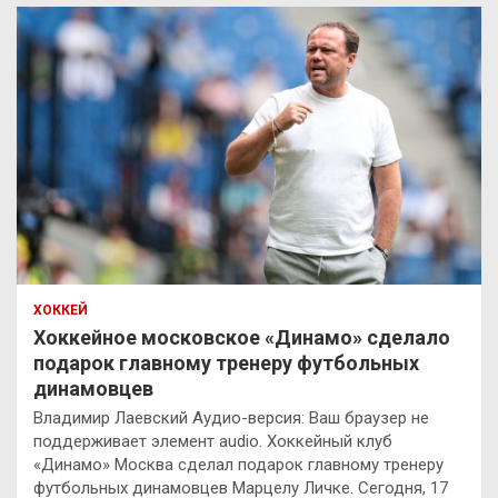
ХОККЕЙ
Хоккейное московское «Динамо» сделало
подарок главному тренеру футбольных
динамовцев
Владимир Лаевский Аудио-версия: Ваш браузер не
поддерживает элемент audio. Хоккейный клуб
«Динамо» Москва сделал подарок главному тренеру
футбольных динамовцев Марцелу Личке. Сегодня, 17